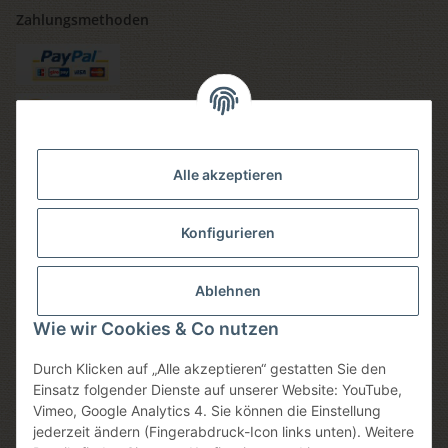
Zahlungsmethoden
Versandmethoden
Alle akzeptieren
Konfigurieren
Social media
Ablehnen
Wie wir Cookies & Co nutzen
Durch Klicken auf „Alle akzeptieren“ gestatten Sie den
Sicheres einkaufen
Einsatz folgender Dienste auf unserer Website: YouTube,
Vimeo, Google Analytics 4. Sie können die Einstellung
jederzeit ändern (Fingerabdruck-Icon links unten). Weitere