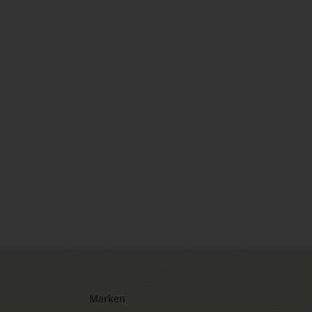
Marken