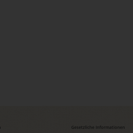
n
Gesetzliche Informationen