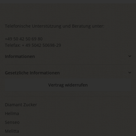
Telefonische Unterstützung und Beratung unter:
+49 50 42 50 69 80
Telefax: + 49 5042 50698-29
Informationen
Gesetzliche Informationen
Vertrag widerrufen
Diamant Zucker
Hellma
Senseo
Melitta