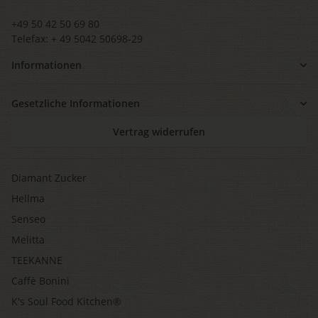
+49 50 42 50 69 80
Telefax: + 49 5042 50698-29
Informationen
Gesetzliche Informationen
Vertrag widerrufen
Diamant Zucker
Hellma
Senseo
Melitta
TEEKANNE
Caffè Bonini
K's Soul Food Kitchen®