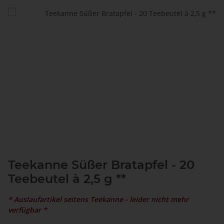
Teekanne Süßer Bratapfel - 20
Teebeutel à 2,5 g **
* Auslaufartikel seitens Teekanne - leider nicht mehr
verfügbar *