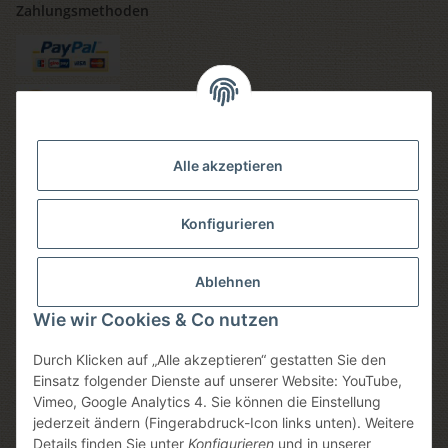
Zahlungsmethoden
Versandmethoden
Alle akzeptieren
Konfigurieren
Social media
Ablehnen
Wie wir Cookies & Co nutzen
Durch Klicken auf „Alle akzeptieren“ gestatten Sie den
Sicheres einkaufen
Einsatz folgender Dienste auf unserer Website: YouTube,
Vimeo, Google Analytics 4. Sie können die Einstellung
jederzeit ändern (Fingerabdruck-Icon links unten). Weitere
Details finden Sie unter
Konfigurieren
und in unserer