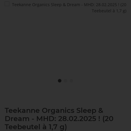
Teekanne Organics Sleep &
Dream - MHD: 28.02.2025 ! (20
Teebeutel à 1,7 g)