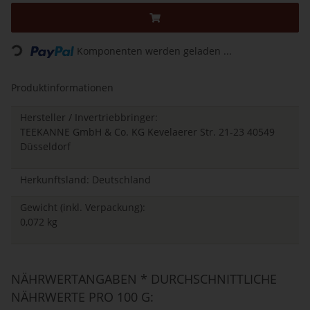
Komponenten werden geladen ...
Loading...
Produktinformationen
Hersteller / Invertriebbringer:
TEEKANNE GmbH & Co. KG Kevelaerer Str. 21-23 40549
Düsseldorf
Herkunftsland: Deutschland
Gewicht (inkl. Verpackung):
0,072 kg
NÄHRWERTANGABEN * DURCHSCHNITTLICHE
NÄHRWERTE PRO 100 G: