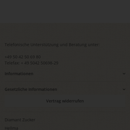
Telefonische Unterstützung und Beratung unter:
+49 50 42 50 69 80
Telefax: + 49 5042 50698-29
Informationen
Gesetzliche Informationen
Vertrag widerrufen
Diamant Zucker
Hellma