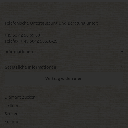
Telefonische Unterstützung und Beratung unter:
+49 50 42 50 69 80
Telefax: + 49 5042 50698-29
Informationen
Gesetzliche Informationen
Vertrag widerrufen
Diamant Zucker
Hellma
Senseo
Melitta