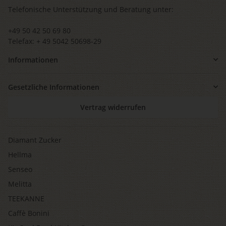
Telefonische Unterstützung und Beratung unter:
+49 50 42 50 69 80
Telefax: + 49 5042 50698-29
Informationen
Gesetzliche Informationen
Vertrag widerrufen
Diamant Zucker
Hellma
Senseo
Melitta
TEEKANNE
Caffè Bonini