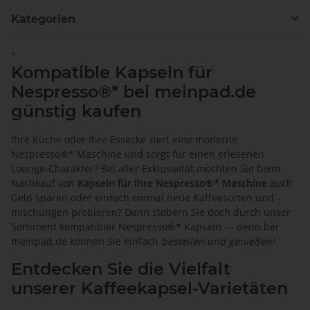
Kategorien
"
Kompatible Kapseln für
Nespresso®* bei meinpad.de
günstig kaufen
Ihre Küche oder Ihre Essecke ziert eine moderne
Nespresso®* Maschine und sorgt für einen erlesenen
Lounge-Charakter? Bei aller Exklusivität möchten Sie beim
Nachkauf von
Kapseln für Ihre Nespresso®* Maschine
auch
Geld sparen oder einfach einmal neue Kaffeesorten und -
mischungen probieren? Dann stöbern Sie doch durch unser
Sortiment kompatibler Nespresso®* Kapseln — denn bei
meinpad.de
können Sie einfach
bestellen und genießen!
Entdecken Sie die Vielfalt
unserer Kaffeekapsel-Varietäten