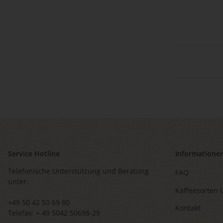
Service Hotline
Informatione
Telefonische Unterstützung und Beratung
FAQ
unter:
Kaffeesorten 
+49 50 42 50 69 80
Kontakt
Telefax: + 49 5042 50698-29