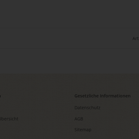
Art
n
Gesetzliche Informationen
Datenschutz
Übersicht
AGB
Sitemap