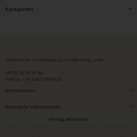
Kategorien
Telefonische Unterstützung und Beratung unter:
+49 50 42 50 69 80
Telefax: + 49 5042 50698-29
Informationen
Gesetzliche Informationen
Vertrag widerrufen