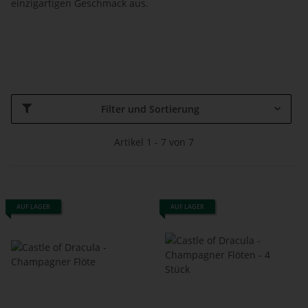
einzigartigen Geschmack aus.
Filter und Sortierung
Artikel 1 - 7 von 7
AUF LAGER
AUF LAGER