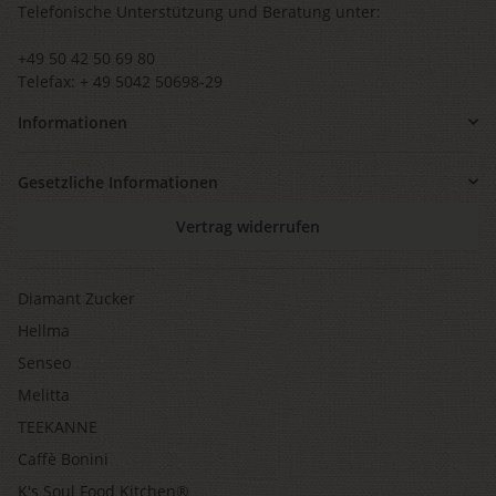
Telefonische Unterstützung und Beratung unter:
+49 50 42 50 69 80
Telefax: + 49 5042 50698-29
Informationen
Gesetzliche Informationen
Vertrag widerrufen
Diamant Zucker
Hellma
Senseo
Melitta
TEEKANNE
Caffè Bonini
K's Soul Food Kitchen®