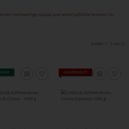
t werden hochwertige soziale und wirtschaftliche Normen für
Artikel 1 - 5 von 5
LAGER
AUSVERKAUFT