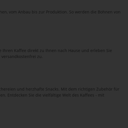
hen, vom Anbau bis zur Produktion. So werden die Bohnen von
ie Ihren Kaffee direkt zu Ihnen nach Hause und erleben Sie
 versandkostenfrei zu.
ereien und herzhafte Snacks. Mit dem richtigen Zubehör für
. Entdecken Sie die vielfältige Welt des Kaffees - mit