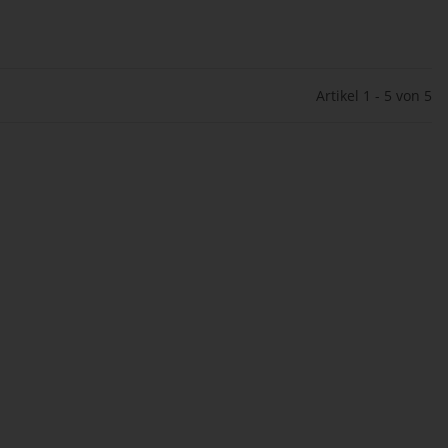
Artikel 1 - 5 von 5