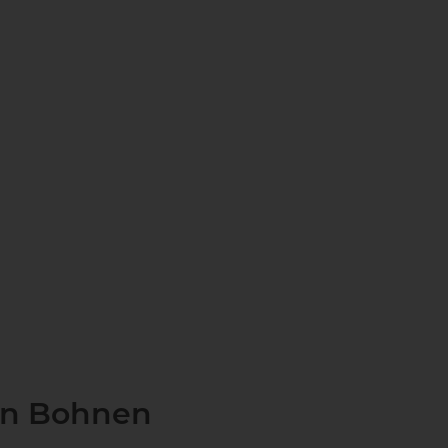
zen Bohnen