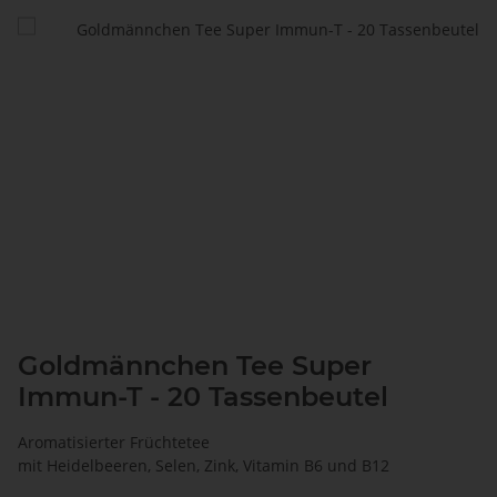
Goldmännchen Tee Super
Immun-T - 20 Tassenbeutel
Aromatisierter Früchtetee
mit Heidelbeeren, Selen, Zink, Vitamin B6 und B12