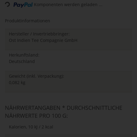
Komponenten werden geladen ...
Loading...
Produktinformationen
Hersteller / Invertriebbringer:
Ost Indien Tee Compagnie GmbH
Herkunftsland:
Deutschland
Gewicht (inkl. Verpackung):
0,082 kg
NÄHRWERTANGABEN * DURCHSCHNITTLICHE
NÄHRWERTE PRO 100 G:
Kalorien, 10 kJ / 2 kcal