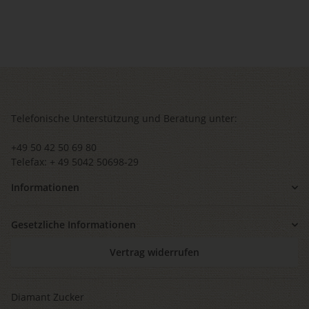
Telefonische Unterstützung und Beratung unter:
+49 50 42 50 69 80
Telefax: + 49 5042 50698-29
Informationen
Gesetzliche Informationen
Vertrag widerrufen
Diamant Zucker