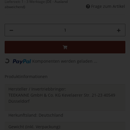
Lieferzeit:
1 - 3 Werktage
(DE - Ausland
Frage zum Artikel
abweichend)
Komponenten werden geladen ...
Loading...
Produktinformationen
Hersteller / Invertriebbringer:
TEEKANNE GmbH & Co. KG Kevelaerer Str. 21-23 40549
Düsseldorf
Herkunftsland: Deutschland
Gewicht (inkl. Verpackung):