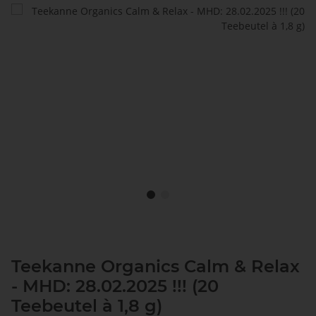
Teekanne Organics Calm & Relax
- MHD: 28.02.2025 !!! (20
Teebeutel à 1,8 g)