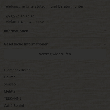
Telefonische Unterstützung und Beratung unter:
+49 50 42 50 69 80
Telefax: + 49 5042 50698-29
Informationen
Gesetzliche Informationen
Vertrag widerrufen
Diamant Zucker
Hellma
Senseo
Melitta
TEEKANNE
Caffè Bonini