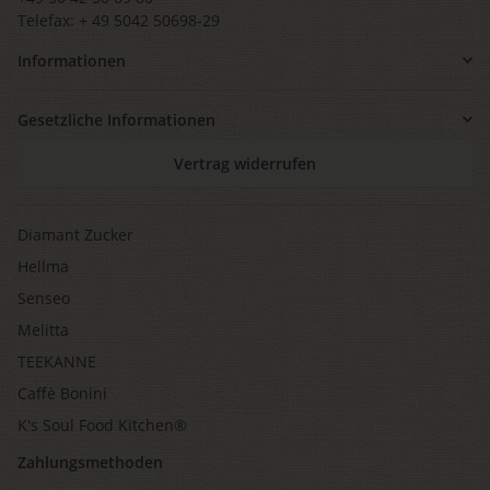
Telefax: + 49 5042 50698-29
Informationen
Gesetzliche Informationen
Vertrag widerrufen
Diamant Zucker
Hellma
Senseo
Melitta
TEEKANNE
Caffè Bonini
K's Soul Food Kitchen®
Zahlungsmethoden