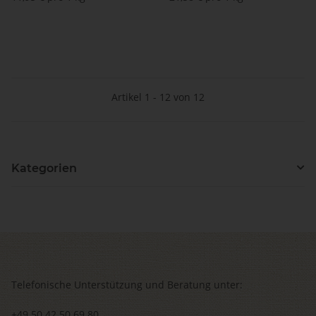
Artikel 1 - 12 von 12
Kategorien
Telefonische Unterstützung und Beratung unter:
+49 50 42 50 69 80