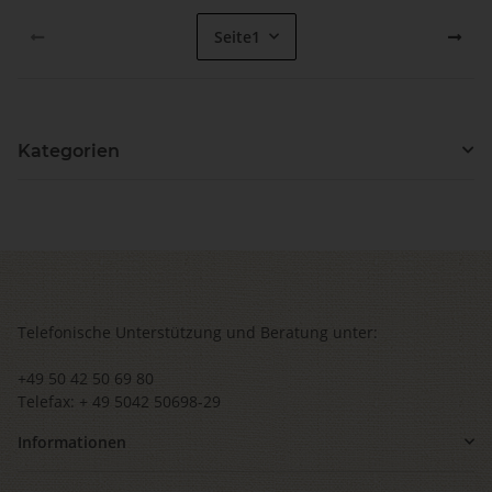
Seite
1
Kategorien
Telefonische Unterstützung und Beratung unter:
+49 50 42 50 69 80
Telefax: + 49 5042 50698-29
Informationen