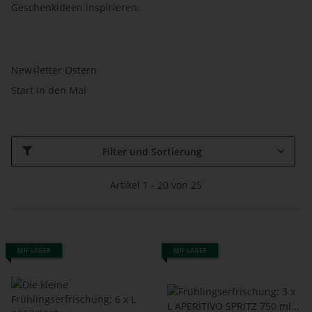
Geschenkideen inspirieren.
Newsletter Ostern
Start in den Mai
Filter und Sortierung
Artikel 1 - 20 von 25
AUF LAGER
AUF LAGER