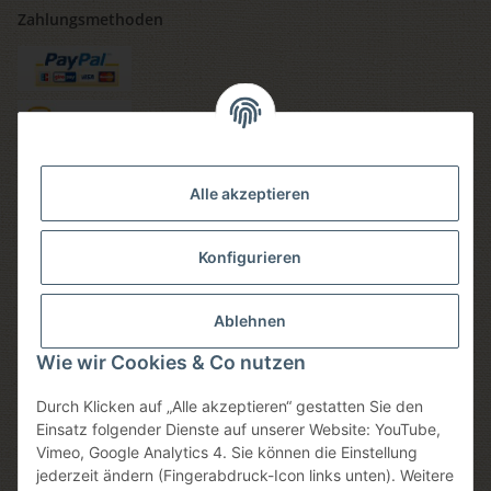
Zahlungsmethoden
Versandmethoden
Alle akzeptieren
Konfigurieren
Social media
Ablehnen
Wie wir Cookies & Co nutzen
Durch Klicken auf „Alle akzeptieren“ gestatten Sie den
Sicheres einkaufen
Einsatz folgender Dienste auf unserer Website: YouTube,
Vimeo, Google Analytics 4. Sie können die Einstellung
jederzeit ändern (Fingerabdruck-Icon links unten). Weitere