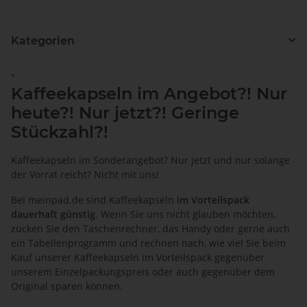
Kategorien
"
Kaffeekapseln im Angebot?! Nur
heute?! Nur jetzt?! Geringe
Stückzahl?!
Kaffeekapseln im Sonderangebot? Nur jetzt und nur solange
der Vorrat reicht? Nicht mit uns!
Bei meinpad.de sind
Kaffeekapseln
im Vorteilspack
dauerhaft günstig
. Wenn Sie uns nicht glauben möchten,
zücken Sie den Taschenrechner, das Handy oder gerne auch
ein Tabellenprogramm und rechnen nach, wie viel Sie beim
Kauf unserer Kaffeekapseln im Vorteilspack gegenüber
unserem Einzelpackungspreis oder auch gegenüber dem
Original sparen können.