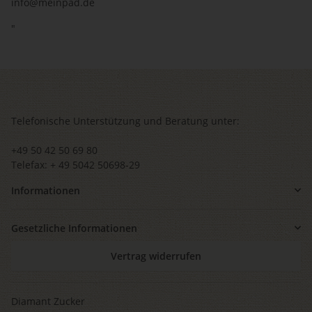
info@meinpad.de
"
Telefonische Unterstützung und Beratung unter:
+49 50 42 50 69 80
Telefax: + 49 5042 50698-29
Informationen
Gesetzliche Informationen
Vertrag widerrufen
Diamant Zucker