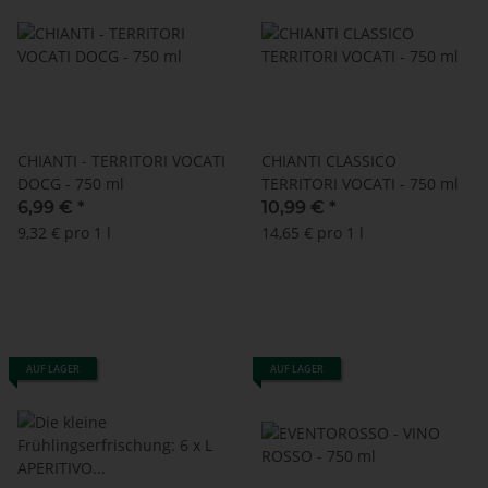
CHIANTI - TERRITORI VOCATI
CHIANTI CLASSICO
DOCG - 750 ml
TERRITORI VOCATI - 750 ml
6,99 €
*
10,99 €
*
9,32 € pro 1 l
14,65 € pro 1 l
AUF LAGER
AUF LAGER