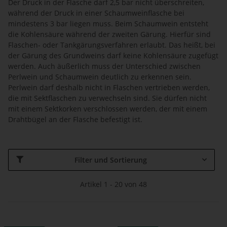
Der Druck in der Flasche darf 2,5 bar nicht überschreiten,
während der Druck in einer Schaumweinflasche bei
mindestens 3 bar liegen muss. Beim Schaumwein entsteht
die Kohlensäure während der zweiten Gärung. Hierfür sind
Flaschen- oder Tankgärungsverfahren erlaubt. Das heißt, bei
der Gärung des Grundweins darf keine Kohlensäure zugefügt
werden. Auch äußerlich muss der Unterschied zwischen
Perlwein und Schaumwein deutlich zu erkennen sein.
Perlwein darf deshalb nicht in Flaschen vertrieben werden,
die mit Sektflaschen zu verwechseln sind. Sie dürfen nicht
mit einem Sektkorken verschlossen werden, der mit einem
Drahtbügel an der Flasche befestigt ist.
Filter und Sortierung
Artikel 1 - 20 von 48