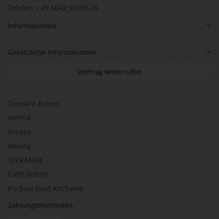
Telefax: + 49 5042 50698-29
Informationen
Gesetzliche Informationen
Vertrag widerrufen
Diamant Zucker
Hellma
Senseo
Melitta
TEEKANNE
Caffè Bonini
K's Soul Food Kitchen®
Zahlungsmethoden