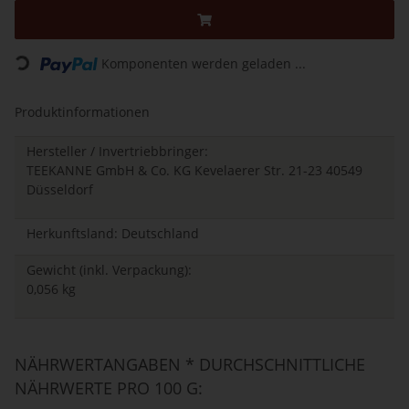
Komponenten werden geladen ...
Loading...
Produktinformationen
Hersteller / Invertriebbringer:
TEEKANNE GmbH & Co. KG Kevelaerer Str. 21-23 40549
Düsseldorf
Herkunftsland: Deutschland
Gewicht (inkl. Verpackung):
0,056 kg
NÄHRWERTANGABEN * DURCHSCHNITTLICHE
NÄHRWERTE PRO 100 G: