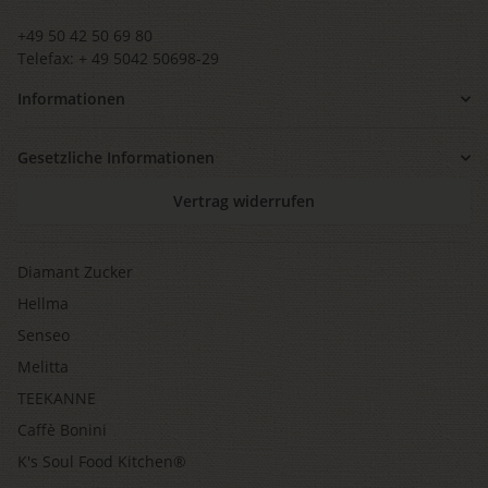
+49 50 42 50 69 80
Telefax: + 49 5042 50698-29
Informationen
Gesetzliche Informationen
Vertrag widerrufen
Diamant Zucker
Hellma
Senseo
Melitta
TEEKANNE
Caffè Bonini
K's Soul Food Kitchen®