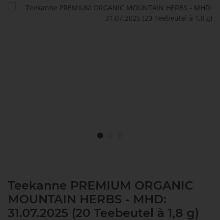
Teekanne PREMIUM ORGANIC
MOUNTAIN HERBS - MHD:
31.07.2025 (20 Teebeutel à 1,8 g)