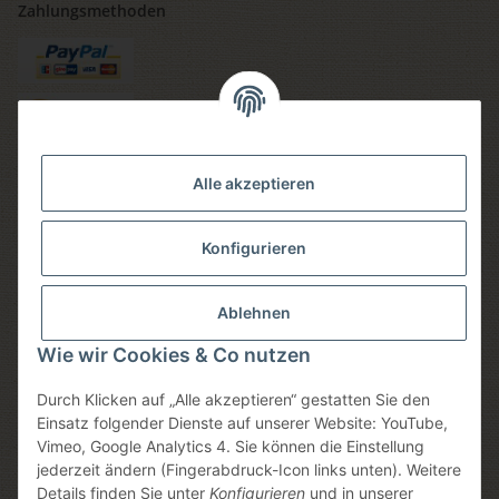
Zahlungsmethoden
Versandmethoden
Alle akzeptieren
Konfigurieren
Social media
Ablehnen
Wie wir Cookies & Co nutzen
Durch Klicken auf „Alle akzeptieren“ gestatten Sie den
Sicheres einkaufen
Einsatz folgender Dienste auf unserer Website: YouTube,
Vimeo, Google Analytics 4. Sie können die Einstellung
jederzeit ändern (Fingerabdruck-Icon links unten). Weitere
Details finden Sie unter
Konfigurieren
und in unserer