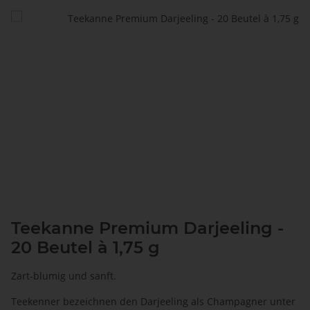
Teekanne Premium Darjeeling -
20 Beutel à 1,75 g
Zart-blumig und sanft.
Teekenner bezeichnen den Darjeeling als Champagner unter