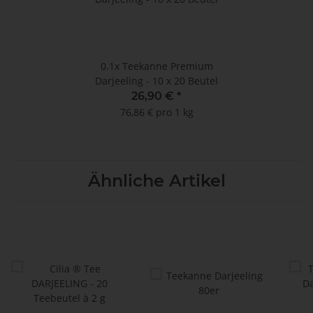
0.1x
Teekanne Premium
Darjeeling - 10 x 20 Beutel
26,90 €
*
76,86 € pro 1 kg
Ähnliche Artikel