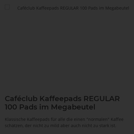
Caféclub Kaffeepads REGULAR
100 Pads im Megabeutel
Klassische Kaffeepads für alle die einen "normalen" Kaffee
schätzen, der nicht zu mild aber auch nicht zu stark ist.