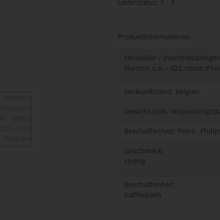
Lieferstatus: 1 - 3
Produktinformationen
Hersteller / Invertriebbringer
Flaronis s.a. - 323, route d'
Herkunftsland: Belgien
Gewicht (inkl. Verpackung):0,
Beschaffenheit: Petra , Phili
Geschmack:
strong
Beschaffenheit:
Kaffeepads