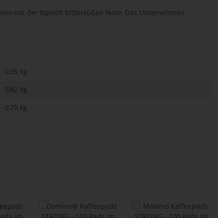
presso mit der typisch bittersüßen Note. Das Unternehmen
0,95 kg
0,82
kg
0,70 kg