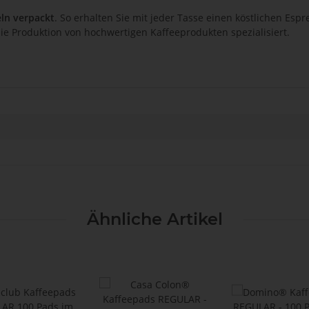
eln verpackt
. So erhalten Sie mit jeder Tasse einen köstlichen Es
die Produktion von hochwertigen Kaffeeprodukten spezialisiert.
Ähnliche Artikel