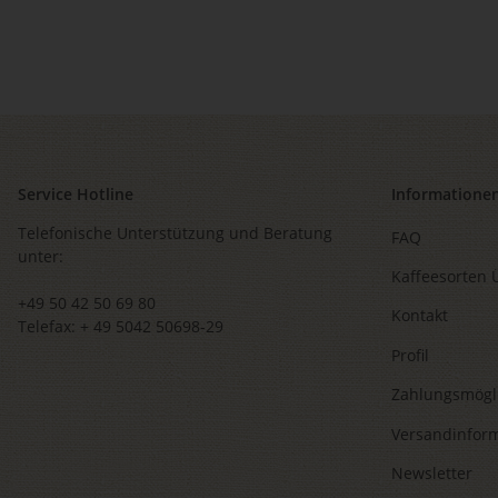
Service Hotline
Informatione
Telefonische Unterstützung und Beratung
FAQ
unter:
Kaffeesorten 
+49 50 42 50 69 80
Kontakt
Telefax: + 49 5042 50698-29
Profil
Zahlungsmögl
Versandinfor
Newsletter