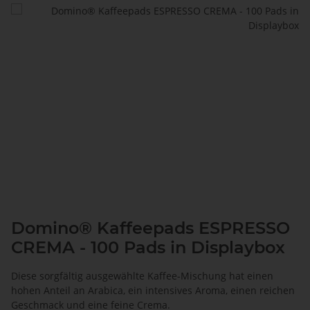
Domino® Kaffeepads ESPRESSO
CREMA - 100 Pads in Displaybox
Diese sorgfältig ausgewählte Kaffee-Mischung hat einen
hohen Anteil an Arabica, ein intensives Aroma, einen reichen
Geschmack und eine feine Crema.