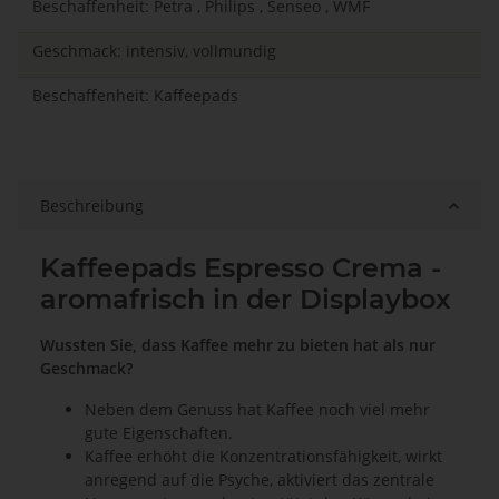
Beschaffenheit: Petra , Philips , Senseo , WMF
Geschmack: intensiv, vollmundig
Beschaffenheit: Kaffeepads
Beschreibung
Kaffeepads Espresso Crema -
aromafrisch in der Displaybox
Wussten Sie, dass Kaffee mehr zu bieten hat als nur
Geschmack?
Neben dem Genuss hat Kaffee noch viel mehr
gute Eigenschaften.
Kaffee erhöht die Konzentrationsfähigkeit, wirkt
anregend auf die Psyche, aktiviert das zentrale