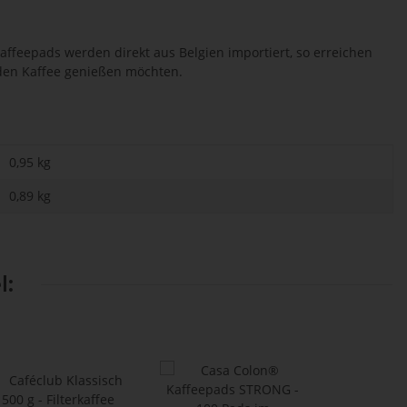
Kaffeepads werden direkt aus Belgien importiert, so erreichen
 den Kaffee genießen möchten.
0,95 kg
0,89
kg
l: