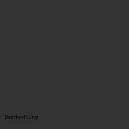
Beschreibung