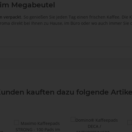
 im Megabeutel
ln verpackt
. So genießen Sie jeden Tag einen frischen Kaffee. Die 
roma direkt bei Ihnen zu Hause, im Büro oder wo auch immer Sie
unden kauften dazu folgende Artike