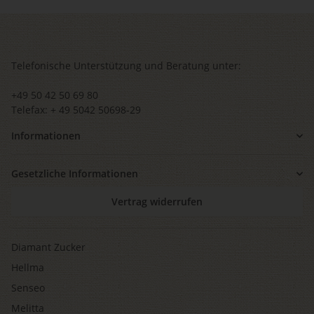
Telefonische Unterstützung und Beratung unter:
+49 50 42 50 69 80
Telefax: + 49 5042 50698-29
Informationen
Gesetzliche Informationen
Vertrag widerrufen
Diamant Zucker
Hellma
Senseo
Melitta