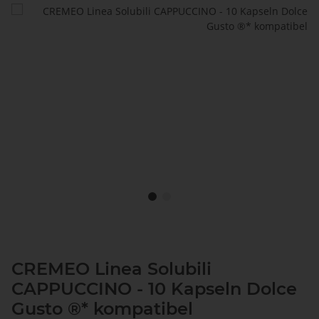
CREMEO Linea Solubili
CAPPUCCINO - 10 Kapseln Dolce
Gusto ®* kompatibel