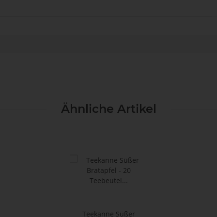
Ähnliche Artikel
Teekanne Süßer