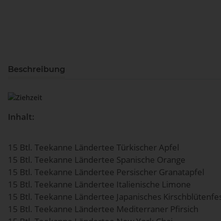
Beschreibung
Inhalt:
15 Btl. Teekanne Ländertee Türkischer Apfel
15 Btl. Teekanne Ländertee Spanische Orange
15 Btl. Teekanne Ländertee Persischer Granatapfel
15 Btl. Teekanne Ländertee Italienische Limone
15 Btl. Teekanne Ländertee Japanisches Kirschblütenfe
15 Btl. Teekanne Ländertee Mediterraner Pfirsich