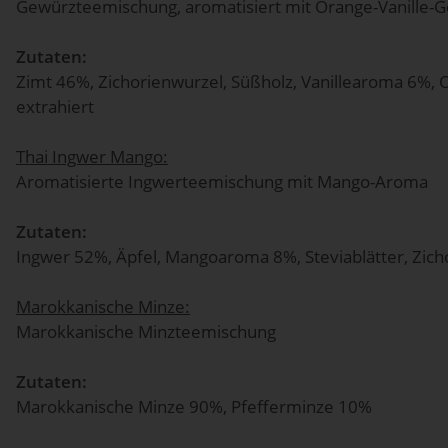
Gewürzteemischung, aromatisiert mit Orange-Vanille-
Zutaten:
Zimt 46%, Zichorienwurzel, Süßholz, Vanillearoma 6%,
extrahiert
Thai Ingwer Mango:
Aromatisierte Ingwerteemischung mit Mango-Aroma
Zutaten:
Ingwer 52%, Äpfel, Mangoaroma 8%, Steviablätter, Zich
Marokkanische Minze:
Marokkanische Minzteemischung
Zutaten:
Marokkanische Minze 90%, Pfefferminze 10%