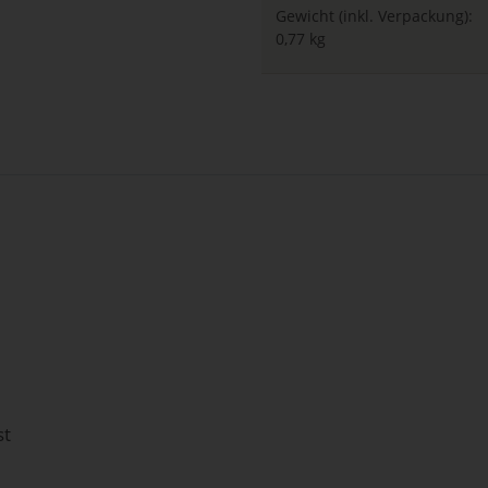
Gewicht (inkl. Verpackung):
0,77 kg
st