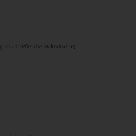
ranulat (Pfirsiche Maltodextrin)