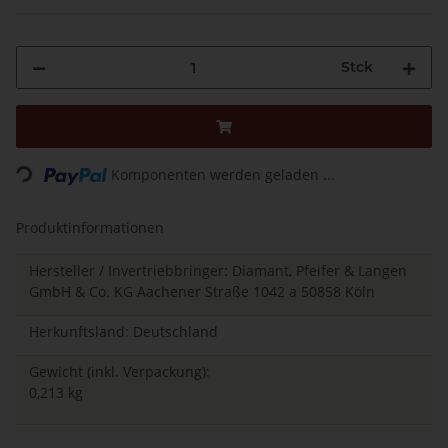
Stck
Komponenten werden geladen ...
Loading...
Produktinformationen
Hersteller / Invertriebbringer: Diamant, Pfeifer & Langen
GmbH & Co. KG Aachener Straße 1042 a 50858 Köln
Herkunftsland: Deutschland
Gewicht (inkl. Verpackung):
0,213 kg