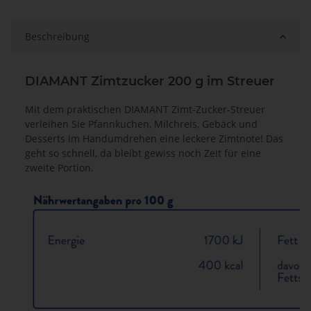
Beschreibung
DIAMANT Zimtzucker 200 g im Streuer
Mit dem praktischen DIAMANT Zimt-Zucker-Streuer
verleihen Sie Pfannkuchen, Milchreis, Gebäck und
Desserts im Handumdrehen eine leckere Zimtnote! Das
geht so schnell, da bleibt gewiss noch Zeit für eine
zweite Portion.