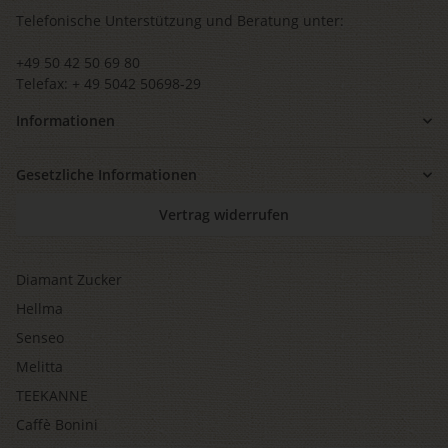
Telefonische Unterstützung und Beratung unter:
+49 50 42 50 69 80
Telefax: + 49 5042 50698-29
Informationen
Gesetzliche Informationen
Vertrag widerrufen
Diamant Zucker
Hellma
Senseo
Melitta
TEEKANNE
Caffè Bonini