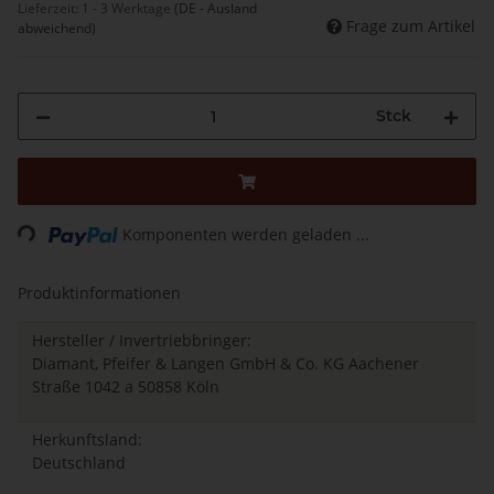
Lieferzeit:
1 - 3 Werktage
(DE - Ausland
Frage zum Artikel
abweichend)
Stck
Loading...
Komponenten werden geladen ...
Produktinformationen
Hersteller / Invertriebbringer:
Diamant, Pfeifer & Langen GmbH & Co. KG Aachener
Straße 1042 a 50858 Köln
Herkunftsland:
Deutschland