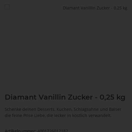
Diamant Vanillin Zucker - 0,25 kg
Schenke deinen Desserts, Kuchen, Schlagsahne und Baiser
die feine Prise Liebe, die lecker in köstlich verwandelt.
Artikelnummer:
4001726012182