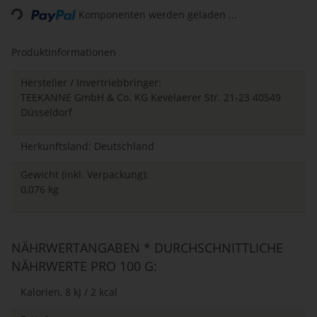
Loading...
Komponenten werden geladen ...
Produktinformationen
Hersteller / Invertriebbringer:
TEEKANNE GmbH & Co. KG Kevelaerer Str. 21-23 40549
Düsseldorf
Herkunftsland: Deutschland
Gewicht (inkl. Verpackung):
0,076 kg
NÄHRWERTANGABEN * DURCHSCHNITTLICHE
NÄHRWERTE PRO 100 G:
Kalorien, 8 kJ / 2 kcal