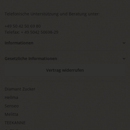
Telefonische Unterstützung und Beratung unter:
+49 50 42 50 69 80
Telefax: + 49 5042 50698-29
Informationen
Gesetzliche Informationen
Vertrag widerrufen
Diamant Zucker
Hellma
Senseo
Melitta
TEEKANNE