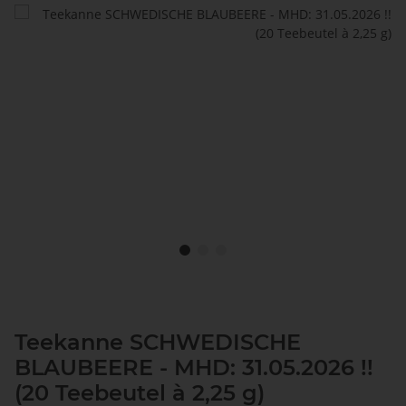
Teekanne SCHWEDISCHE
BLAUBEERE - MHD: 31.05.2026 !!
(20 Teebeutel à 2,25 g)