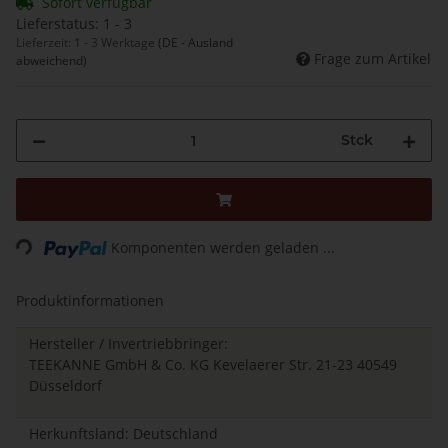
Sofort verfügbar
Lieferstatus: 1 - 3
Lieferzeit:
1 - 3 Werktage
(DE - Ausland
Frage zum Artikel
abweichend)
Stck
Loading...
Komponenten werden geladen ...
Produktinformationen
Hersteller / Invertriebbringer:
TEEKANNE GmbH & Co. KG Kevelaerer Str. 21-23 40549
Düsseldorf
Herkunftsland: Deutschland