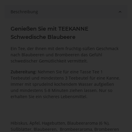
Beschreibung
Genießen Sie mit TEEKANNE
Schwedische Blaubeere
Ein Tee, der Ihnen mit dem fruchtig-süßen Geschmack
nach Blaubeeren und Brombeeren das Gefühl
schwedischer Gemütlichkeit vermittelt.
Zubereitung:
Nehmen
Sie für eine Tasse Tee 1
Teebeutel und mindestens 3 Teebeutel für eine Kanne.
Immer mit sprudelnd kochendem Wasser aufgießen
und mindestens 5-8 Minuten
ziehen lassen. Nur so
erhalten Sie ein sicheres Lebensmittel.
Hibiskus, Äpfel, Hagebutten, Blaubeeraroma (6 %),
Süßblätter, Blaubeeren, Brombeeraroma, Brombeeren