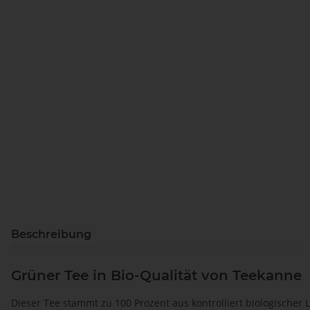
Beschreibung
Grüner Tee in Bio-Qualität von Teekanne
Dieser Tee stammt zu 100 Prozent aus kontrolliert biologischer 