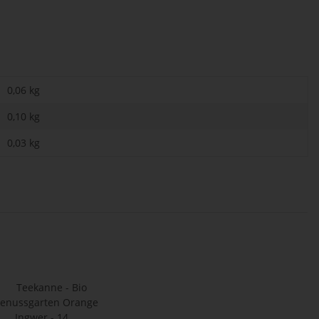
0,06 kg
0,10
kg
0,03 kg