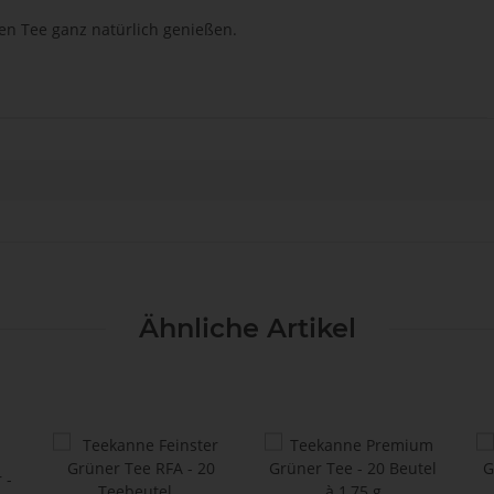
n Tee ganz natürlich genießen.
Ähnliche Artikel