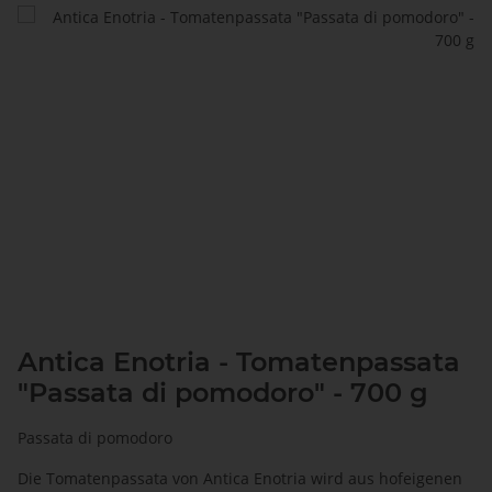
Antica Enotria - Tomatenpassata
"Passata di pomodoro" - 700 g
Passata di pomodoro
Die Tomatenpassata von Antica Enotria wird aus hofeigenen