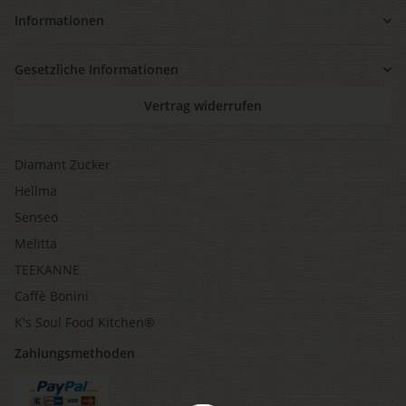
Informationen
Gesetzliche Informationen
Vertrag widerrufen
Diamant Zucker
Hellma
Senseo
Melitta
TEEKANNE
Caffè Bonini
K's Soul Food Kitchen®
Zahlungsmethoden