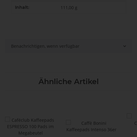
Inhalt:
111,00 g
Benachrichtigen, wenn verfügbar
Ähnliche Artikel