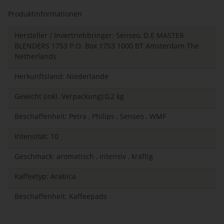
Produktinformationen
Hersteller / Invertriebbringer: Senseo, D.E MASTER
BLENDERS 1753 P.O. Box 1753 1000 BT Amsterdam The
Netherlands
Herkunftsland: Niederlande
Gewicht (inkl. Verpackung):0,2 kg
Beschaffenheit: Petra , Philips , Senseo , WMF
Intensität: 10
Geschmack: aromatisch , intensiv , kräftig
Kaffeetyp: Arabica
Beschaffenheit: Kaffeepads