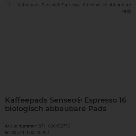
Kaffeepads Senseo® Espresso 16
biologisch abbaubare Pads
Artikelnummer:
8711000452776
GTIN:
8711000430408