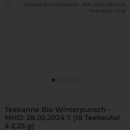
Teekanne Bio Winterpunsch -
MHD: 28.02.2024 !! (18 Teebeutel
à 2,25 g)