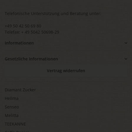
Telefonische Unterstützung und Beratung unter:
+49 50 42 50 69 80
Telefax: + 49 5042 50698-29
Informationen
Gesetzliche Informationen
Vertrag widerrufen
Diamant Zucker
Hellma
Senseo
Melitta
TEEKANNE