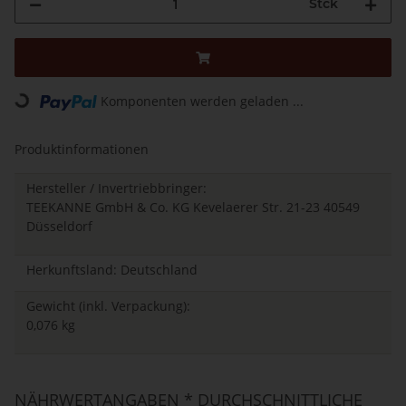
Stck
Komponenten werden geladen ...
Loading...
Produktinformationen
Hersteller / Invertriebbringer:
TEEKANNE GmbH & Co. KG Kevelaerer Str. 21-23 40549
Düsseldorf
Herkunftsland: Deutschland
Gewicht (inkl. Verpackung):
0,076 kg
NÄHRWERTANGABEN * DURCHSCHNITTLICHE