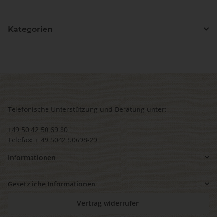
Kategorien
Telefonische Unterstützung und Beratung unter:
+49 50 42 50 69 80
Telefax: + 49 5042 50698-29
Informationen
Gesetzliche Informationen
Vertrag widerrufen