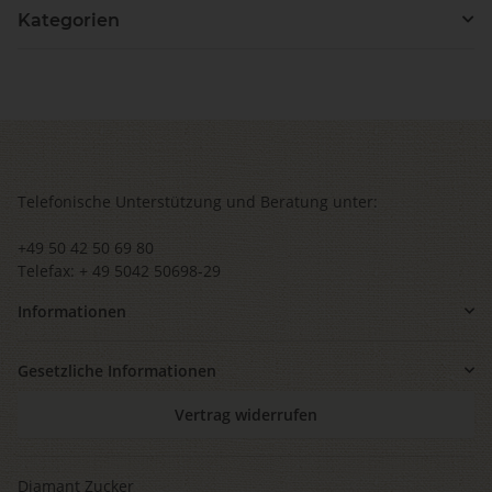
Kategorien
Telefonische Unterstützung und Beratung unter:
+49 50 42 50 69 80
Telefax: + 49 5042 50698-29
Informationen
Gesetzliche Informationen
Vertrag widerrufen
Diamant Zucker