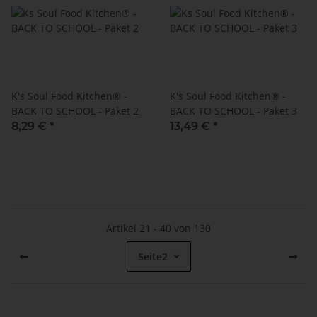
K's Soul Food Kitchen® -
K's Soul Food Kitchen® -
BACK TO SCHOOL - Paket 2
BACK TO SCHOOL - Paket 3
8,29 €
*
13,49 €
*
Artikel 21 - 40 von 130
Seite
2