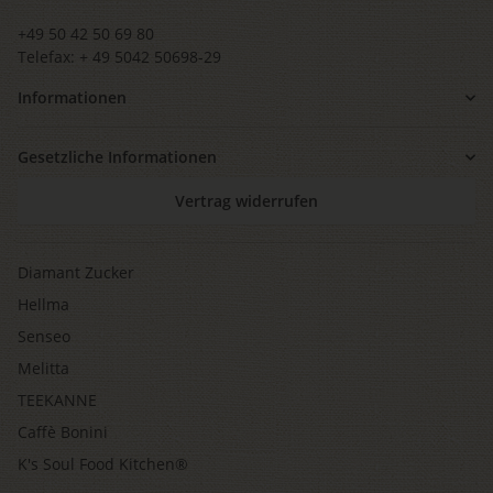
+49 50 42 50 69 80
Telefax: + 49 5042 50698-29
Informationen
Gesetzliche Informationen
Vertrag widerrufen
Diamant Zucker
Hellma
Senseo
Melitta
TEEKANNE
Caffè Bonini
K's Soul Food Kitchen®