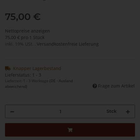
75,00 €
Nettopreise anzeigen
75,00 € pro 1 Stück
inkl. 19% USt. ,
Versandkostenfreie Lieferung
Knapper Lagerbestand
Lieferstatus: 1 - 3
Lieferzeit:
1 - 3 Werktage
(DE - Ausland
Frage zum Artikel
abweichend)
Stck