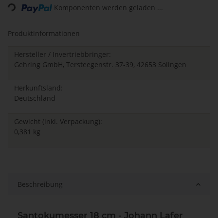
Loading...
Komponenten werden geladen ...
Produktinformationen
Hersteller / Invertriebbringer:
Gehring GmbH, Tersteegenstr. 37-39, 42653 Solingen
Herkunftsland:
Deutschland
Gewicht (inkl. Verpackung):
0,381 kg
Beschreibung
Santokumesser 18 cm - Johann Lafer