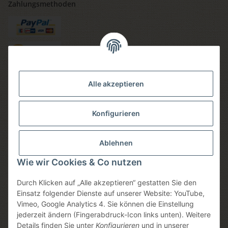
Zahlungsmethoden
Versandmethoden
Alle akzeptieren
Konfigurieren
Social media
Ablehnen
Wie wir Cookies & Co nutzen
Durch Klicken auf „Alle akzeptieren“ gestatten Sie den
Sicheres einkaufen
Einsatz folgender Dienste auf unserer Website: YouTube,
Vimeo, Google Analytics 4. Sie können die Einstellung
jederzeit ändern (Fingerabdruck-Icon links unten). Weitere
Details finden Sie unter
Konfigurieren
und in unserer