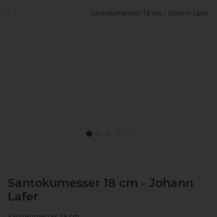
Santokumesser 18 cm - Johann
Lafer
Santokumesser 18 cm