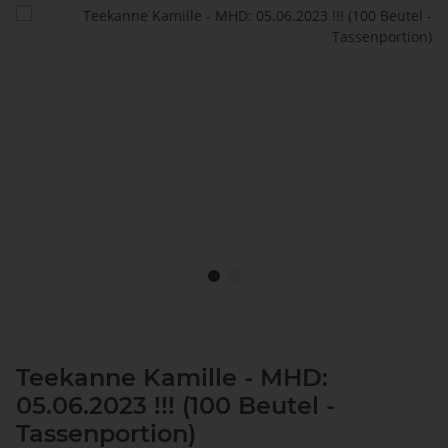
Teekanne Kamille - MHD:
05.06.2023 !!! (100 Beutel -
Tassenportion)