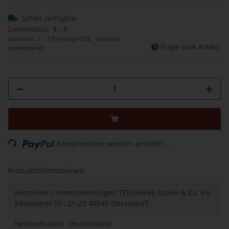
Sofort verfügbar
Lieferstatus: 4 - 8
Lieferzeit:
1 - 3 Werktage
(DE - Ausland
Frage zum Artikel
abweichend)
Loading...
Komponenten werden geladen ...
Produktinformationen
Hersteller / Invertriebbringer: TEEKANNE GmbH & Co. KG
Kevelaerer Str. 21-23 40549 Düsseldorf
Herkunftsland: Deutschland