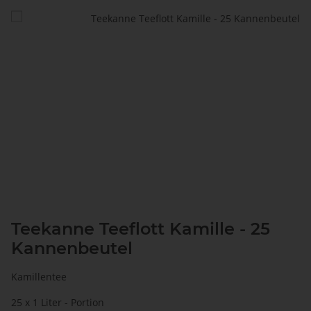
Teekanne Teeflott Kamille - 25
Kannenbeutel
Kamillentee
25 x 1 Liter - Portion