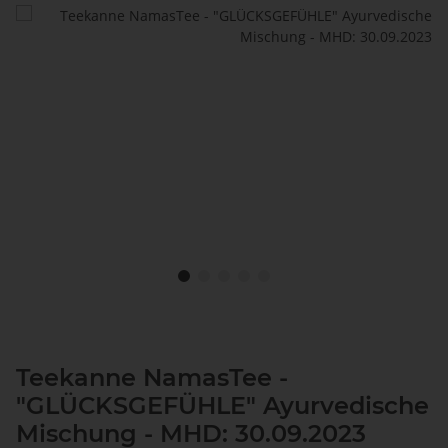
Teekanne NamasTee -
"GLÜCKSGEFÜHLE" Ayurvedische
Mischung - MHD: 30.09.2023