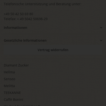
Telefonische Unterstützung und Beratung unter:
+49 50 42 50 69 80
Telefax: + 49 5042 50698-29
Informationen
Gesetzliche Informationen
Vertrag widerrufen
Diamant Zucker
Hellma
Senseo
Melitta
TEEKANNE
Caffè Bonini