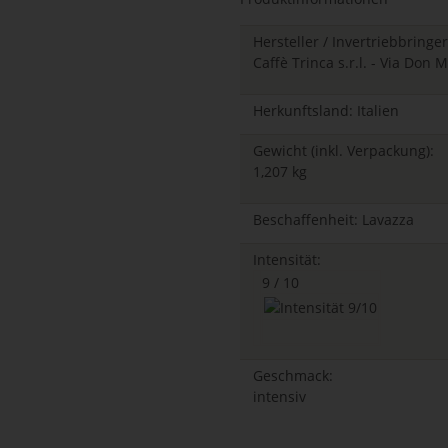
Hersteller / Invertriebbringer
Caffè Trinca s.r.l. - Via Don 
Herkunftsland: Italien
Gewicht (inkl. Verpackung):
1,207 kg
Beschaffenheit: Lavazza
Intensität:
9 / 10
Geschmack:
intensiv