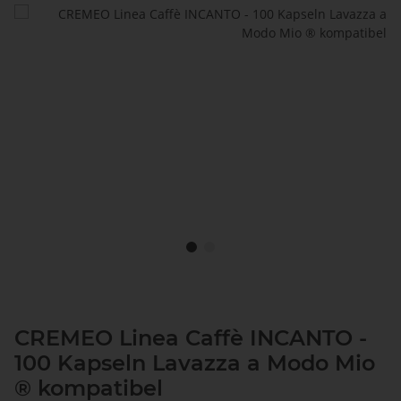
CREMEO Linea Caffè INCANTO -
100 Kapseln Lavazza a Modo Mio
® kompatibel