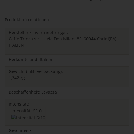
Produktinformationen
Hersteller / Invertriebbringer:
Caffè Trinca s.r.l. - Via Don Milani 82, 90044 Carini(PA) -
ITALIEN
Herkunftsland: Italien
Gewicht (inkl. Verpackung):
1,242 kg
Beschaffenheit: Lavazza
Intensität:
Intensität: 6/10
Geschmack: