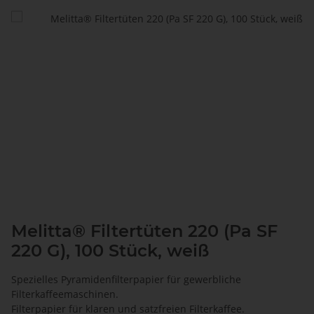
Melitta® Filtertüten 220 (Pa SF
220 G), 100 Stück, weiß
Spezielles Pyramidenfilterpapier für gewerbliche
Filterkaffeemaschinen.
Filterpapier für klaren und satzfreien Filterkaffee.