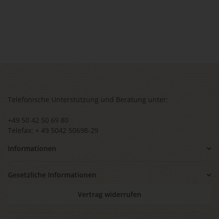
Telefonische Unterstützung und Beratung unter:
+49 50 42 50 69 80
Telefax: + 49 5042 50698-29
Informationen
Gesetzliche Informationen
Vertrag widerrufen