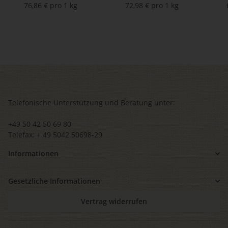
76,86 € pro 1 kg
72,98 € pro 1 kg
Telefonische Unterstützung und Beratung unter:
+49 50 42 50 69 80
Telefax: + 49 5042 50698-29
Informationen
Gesetzliche Informationen
Vertrag widerrufen