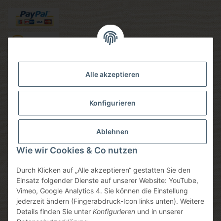
Versandmethoden
Alle akzeptieren
Konfigurieren
Social media
Ablehnen
Wie wir Cookies & Co nutzen
Durch Klicken auf „Alle akzeptieren“ gestatten Sie den
Sicheres einkaufen
Einsatz folgender Dienste auf unserer Website: YouTube,
Vimeo, Google Analytics 4. Sie können die Einstellung
jederzeit ändern (Fingerabdruck-Icon links unten). Weitere
Details finden Sie unter
Konfigurieren
und in unserer